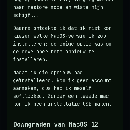
naar restore mode en wiste mijn
schijf...
Daarna ontdekte ik dat ik niet kon
kiezen welke MacOS-versie ik zou
installeren; de enige optie was om
de developer beta opnieuw te
installeren.
Nadat ik die opnieuw had
geïnstalleerd, kon ik geen account
aanmaken, dus had ik mezelf
softlocked. Zonder een tweede mac
kon ik geen installatie-USB maken.
Downgraden van MacOS 12