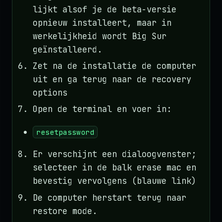
lijkt alsof je de beta-versie
opnieuw installeert, maar in
werkelijkheid wordt Big Sur
geïnstalleerd.
Zet na de installatie de computer
uit en ga terug naar de recovery
options
Open de terminal en voer in:
resetpassword
Er verschijnt een dialoogvenster;
selecteer in de balk erase mac en
bevestig vervolgens (blauwe link)
De computer herstart terug naar
restore mode.