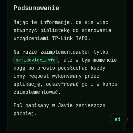
Podsumowanie
Mając te informacje, da się więc
stworzyć bibliotekę do sterowania
urządzeniami TP-Link TAPO.
Na razie zaimplementowałem tylko
, ale w tym momencie
set_device_info
mogę po prostu podsłuchać każdy
inny request wykonywany przez
aplikację, odszyfrować go i w końcu
zaimplementować.
PoC napisany w Javie zamieszczę
później.
ai